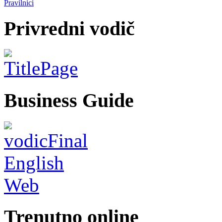
Pravilnici
Privredni vodič
Business Guide
Trenutno online