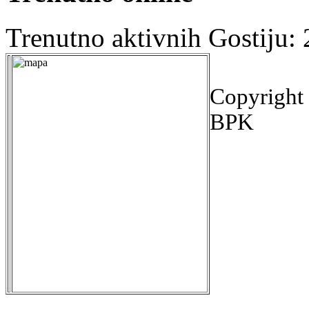
Trenutno aktivnih Gostiju:
Copyright
BPK