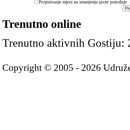
Propisivanje mjera na smanjenju javne potrošnje
Trenutno online
Trenutno aktivnih Gostiju:
Copyright © 2005 - 2026 Udruž