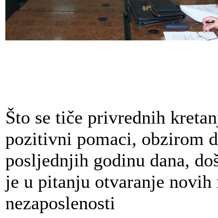
Što se tiče privrednih kretan
pozitivni pomaci, obzirom d
posljednjih godinu dana, do
je u pitanju otvaranje novih
nezaposlenosti